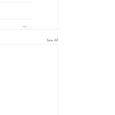
See All