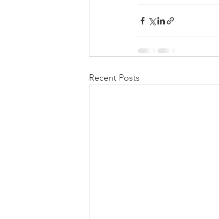
Recent Posts