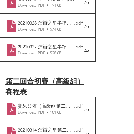
Download PDF • 191KB
20210328 演辯之星半準決賽次日對賽表
.pdf
Download PDF • 574KB
20210327 演辯之星半準決賽首日對賽表
.pdf
Download PDF • 528KB
第二回合初賽（高級組）
賽程表
賽果公佈（高級組第二回合初賽）
.pdf
Download PDF • 181KB
20210314 演辯之星第二回合次日對賽表
.pdf