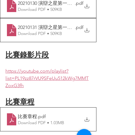
20210130 演辯之星第一回合第三日對賽表
.pdf
Download PDF • 509KB
20210131 演辯之星第一回合第四日對賽表
.pdf
Download PDF • 509KB
比賽錄影片段
https://youtube.com/playlist?
list=PL19zz87rVU9SFeUu512kWg7MMT
ZoxG3fh
比賽章程
比賽章程
.pdf
Download PDF • 1.03MB