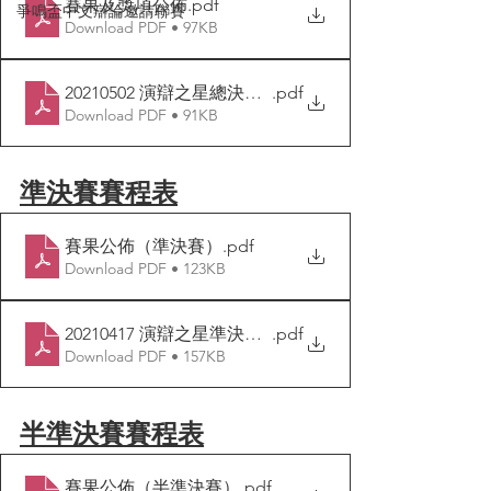
賽果及獎項公佈
.pdf
爭鳴盃中文辯論邀請聯賽
Download PDF • 97KB
20210502 演辯之星總決賽對賽表
.pdf
Download PDF • 91KB
準決賽賽程表
賽果公佈（準決賽）
.pdf
Download PDF • 123KB
20210417 演辯之星準決賽對賽表
.pdf
Download PDF • 157KB
半準決賽賽程表
賽果公佈（半準決賽）
.pdf