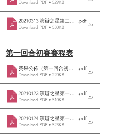
Download PDF • 529KB
20210313 演辯之星第二回合首日對賽表
.pdf
Download PDF • 530KB
第一回合初賽賽程表
賽果公佈（第一回合初賽）
.pdf
Download PDF • 220KB
20210123 演辯之星第一回合首日對賽表
.pdf
Download PDF • 510KB
20210124 演辯之星第一回合次日對賽表
.pdf
Download PDF • 523KB