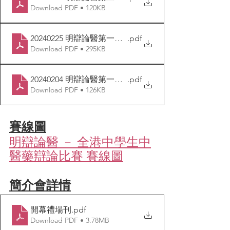
Download PDF • 120KB
20240225 明辯論醫第一回合初賽次日賽程表
.pdf
Download PDF • 295KB
20240204 明辯論醫第一回合初賽首日賽程表
.pdf
Download PDF • 126KB
賽線圖
明辯論醫 － 全港中學生中
醫藥辯論比賽 賽線圖
簡介會詳情
開幕禮場刊
.pdf
Download PDF • 3.78MB