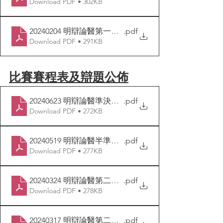
Download PDF • 302KB
20240204 明辯論醫第一回合初賽首日賽果公佈
.pdf
Download PDF • 291KB
比賽賽程表及辯題公佈
20240623 明辯論醫準決賽賽程表
.pdf
Download PDF • 272KB
20240519 明辯論醫半準決賽賽程表
.pdf
Download PDF • 277KB
20240324 明辯論醫第二回合初賽次日賽程表
.pdf
Download PDF • 278KB
20240317 明辯論醫第二回合初賽首日賽程表
.pdf