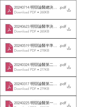
20240714 明辯論醫總決賽賽果及獎項公佈
.pdf
Download PDF • 260KB
20240623 明辯論醫準決賽賽果公佈
.pdf
Download PDF • 265KB
20240519 明辯論醫半準決賽賽果公佈
.pdf
Download PDF • 278KB
20240324 明辯論醫第二回合初賽次日賽果公佈
.pdf
Download PDF • 277KB
20240317 明辯論醫第二回合初賽首日賽果公佈
.pdf
Download PDF • 279KB
20240225 明辯論醫第一回合初賽次日賽果公佈
.pdf